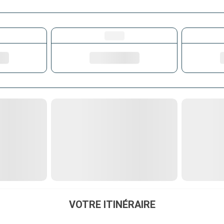
VOTRE ITINÉRAIRE