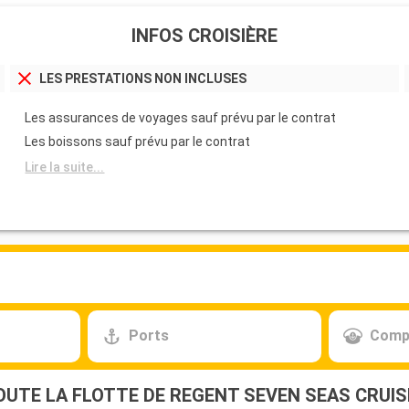
INFOS CROISIÈRE
LES PRESTATIONS NON INCLUSES
Les assurances de voyages sauf prévu par le contrat
Les boissons sauf prévu par le contrat
Lire la suite...
Ports
Comp
OUTE LA FLOTTE DE REGENT SEVEN SEAS CRUIS