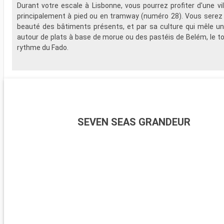
Durant votre escale à Lisbonne, vous pourrez profiter d'une vill
principalement à pied ou en tramway (numéro 28). Vous serez 
beauté des bâtiments présents, et par sa culture qui mêle u
autour de plats à base de morue ou des pastéis de Belém, le to
rythme du Fado.
SEVEN SEAS GRANDEUR