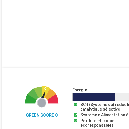
Energie
SCR (Système de) réduct
catalytique sélective
Système d'Alimentation à
GREEN SCORE C
Peinture et coque
écoresponsables