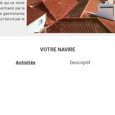
e qui se visite
entrainé par la
ne gastronomie
ut bercé par le
VOTRE NAVIRE
Activités
Descriptif