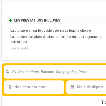
LES PRESTATIONS INCLUSES
La croisiere en suite double selon la categorie choisie
La pension complete du diner du 1er jour du petit dejeuner du
dernier jour
Lire la suite...
Nos destinations
Mois de départ
T