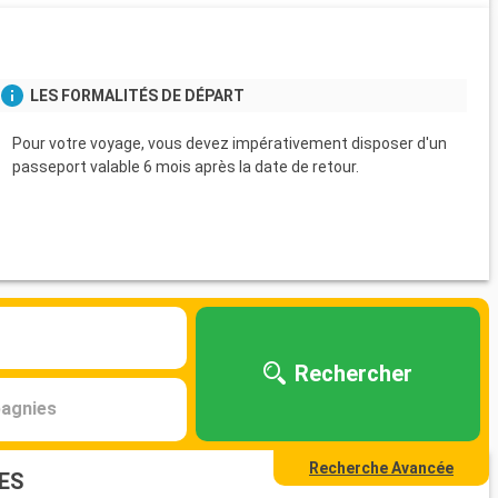
LES FORMALITÉS DE DÉPART
Pour votre voyage, vous devez impérativement disposer d'un
passeport valable 6 mois après la date de retour.
Rechercher
agnies
Recherche Avancée
ES