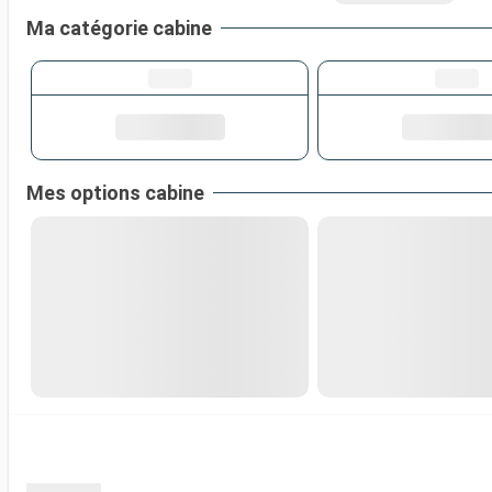
Ma catégorie cabine
Mes options cabine