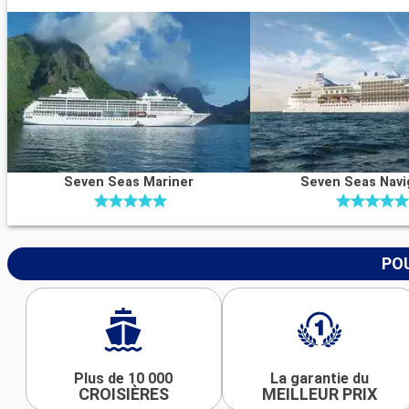
Seven Seas Mariner
Seven Seas Navi
POU
Plus de 10 000
La garantie du
CROISIÈRES
MEILLEUR PRIX