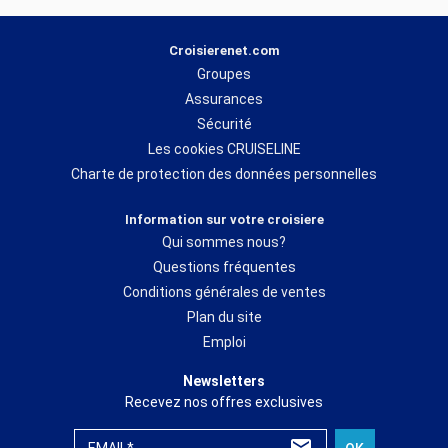
Croisierenet.com
Groupes
Assurances
Sécurité
Les cookies CRUISELINE
Charte de protection des données personnelles
Information sur votre croisiere
Qui sommes nous?
Questions fréquentes
Conditions générales de ventes
Plan du site
Emploi
Newsletters
Recevez nos offres exclusives
EMAIL*