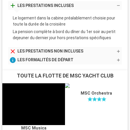
LES PRESTATIONS INCLUSES
Le logement dans la cabine préalablement choisie pour
toute la durée de la croisière
La pension complète à bord du dîner du 1er soir au petit
dejeuner du dernier jour hors prestations spécifiques
LES PRESTATIONS NON INCLUSES
LES FORMALITÉS DE DÉPART
TOUTE LA FLOTTE DE MSC YACHT CLUB
MSC Orchestra
MSC Musica