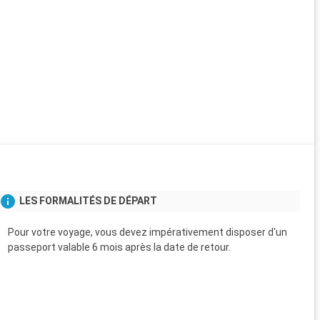
LES FORMALITÉS DE DÉPART
Pour votre voyage, vous devez impérativement disposer d'un
passeport valable 6 mois après la date de retour.