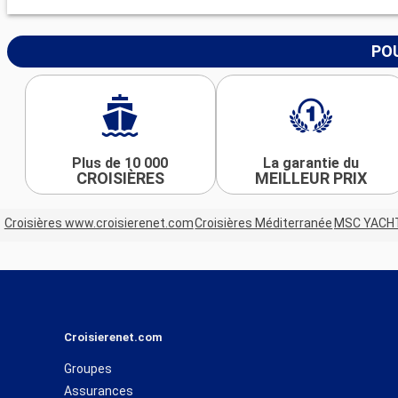
POU
Plus de 10 000
La garantie du
CROISIÈRES
MEILLEUR PRIX
Croisières www.croisierenet.com
Croisières Méditerranée
MSC YACH
Croisierenet.com
Groupes
Assurances