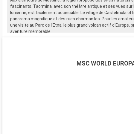
fascinants. Taormina, avec son théâtre antique et ses vues sur l
Ionienne, est facilement accessible. Le village de Castelmola off
panorama magnifique et des rues charmantes. Pour les amateur
une visite au Parc de l'Etna, le plus grand volcan actif d'Europe,
aventure mémorable.
MSC WORLD EUROP