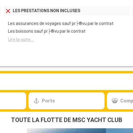
LES PRESTATIONS NON INCLUSES
Les assurances de voyages sauf pr├®vu par le contrat
Les boissons sauf pr├®vu par le contrat
Lire la suite...
Ports
Comp
TOUTE LA FLOTTE DE MSC YACHT CLUB