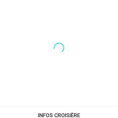
INFOS CROISIÈRE