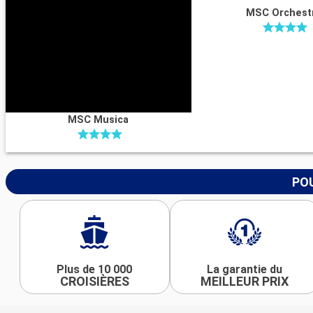
MSC Orchest
MSC Musica
POU
Plus de 10 000
La garantie du
CROISIÈRES
MEILLEUR PRIX