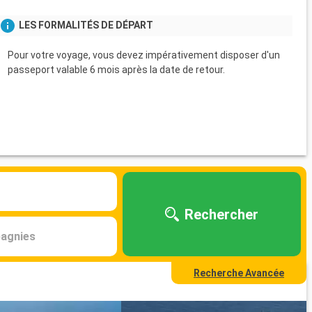
LES FORMALITÉS DE DÉPART
Pour votre voyage, vous devez impérativement disposer d'un
passeport valable 6 mois après la date de retour.
Rechercher
agnies
Recherche Avancée