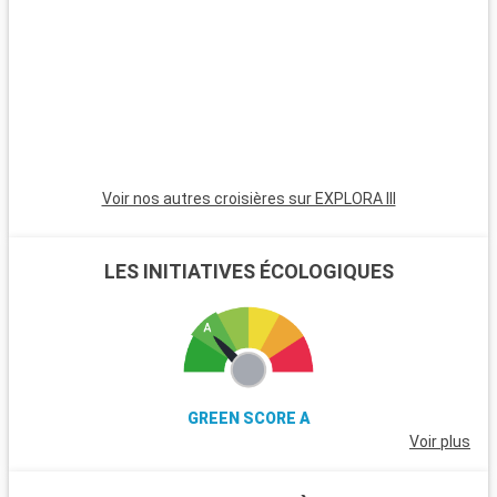
Voir nos autres croisières sur EXPLORA III
LES INITIATIVES ÉCOLOGIQUES
GREEN SCORE A
Voir plus