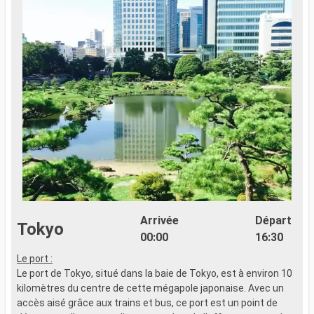
Arrivée
Départ
Tokyo
00:00
16:30
Le port :
..
Le port de Tokyo, situé dans la baie de Tokyo, est à environ 10
kilomètres du centre de cette mégapole japonaise. Avec un
accès aisé grâce aux trains et bus, ce port est un point de