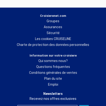
Croisierenet.com
Groupes
Assurances
Sécurité
Les cookies CRUISELINE
Charte de protection des données personnelles
Information sur votre croisiere
Qui sommes nous?
Questions fréquentes
Conditions générales de ventes
Plan du site
Emploi
Newsletters
Recevez nos offres exclusives