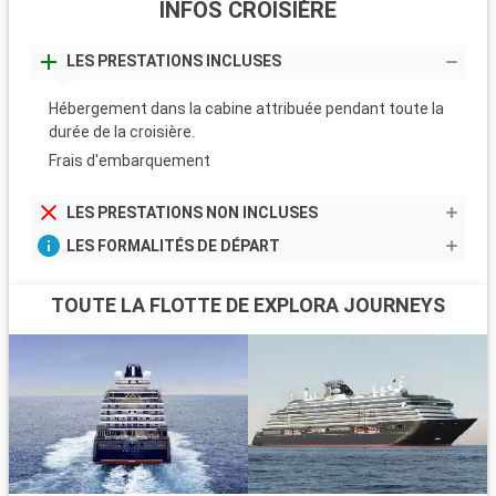
INFOS CROISIÈRE
LES PRESTATIONS INCLUSES
Hébergement dans la cabine attribuée pendant toute la
durée de la croisière.
Frais d'embarquement
LES PRESTATIONS NON INCLUSES
LES FORMALITÉS DE DÉPART
TOUTE LA FLOTTE DE EXPLORA JOURNEYS