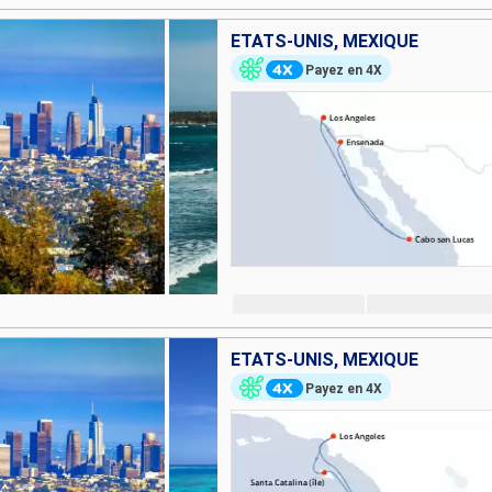
ÉTATS-UNIS, MEXIQUE
Payez en 4X
ÉTATS-UNIS, MEXIQUE
Payez en 4X