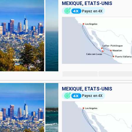
MEXIQUE, ÉTATS-UNIS
Payez en 4X
MEXIQUE, ÉTATS-UNIS
Payez en 4X