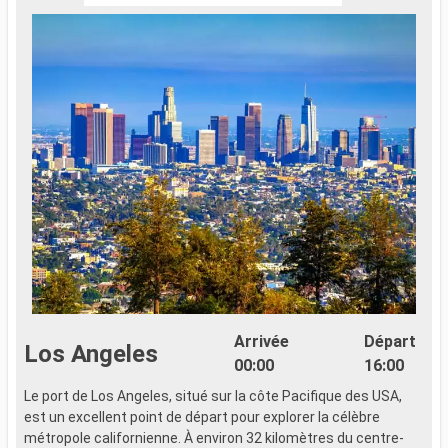
Arrivée
Départ
Los Angeles
00:00
16:00
Le port de Los Angeles, situé sur la côte Pacifique des USA,
est un excellent point de départ pour explorer la célèbre
métropole californienne. À environ 32 kilomètres du centre-