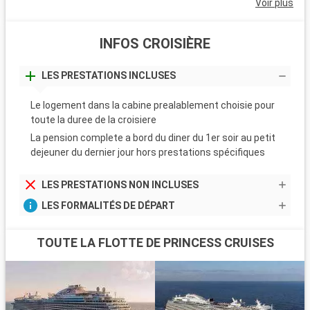
Voir plus
INFOS CROISIÈRE
LES PRESTATIONS INCLUSES
Le logement dans la cabine prealablement choisie pour
toute la duree de la croisiere
La pension complete a bord du diner du 1er soir au petit
dejeuner du dernier jour hors prestations spécifiques
LES PRESTATIONS NON INCLUSES
LES FORMALITÉS DE DÉPART
TOUTE LA FLOTTE DE PRINCESS CRUISES