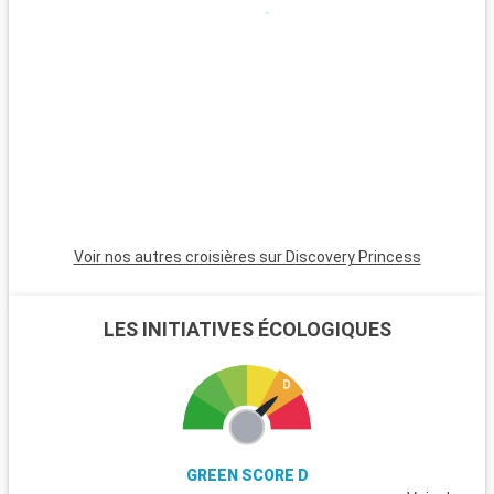
Anaheim est incontournable pour les familles.
Voir nos autres croisières sur Discovery Princess
LES INITIATIVES ÉCOLOGIQUES
GREEN SCORE D