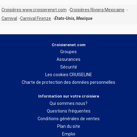
Croisières www.croisierenet.com
Croisières Riviera Mexicaine
Carnival
Carnival Firenze
États-Unis, Mexique
Croisierenet.com
Groupes
Assurances
Sécurité
Les cookies CRUISELINE
Charte de protection des données personnelles
Information sur votre croisiere
Qui sommes nous?
Questions fréquentes
Conditions générales de ventes
Plan du site
Emploi