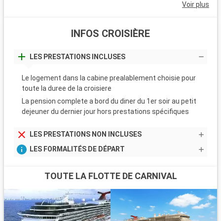
Voir plus
INFOS CROISIÈRE
LES PRESTATIONS INCLUSES
Le logement dans la cabine prealablement choisie pour
toute la duree de la croisiere
La pension complete a bord du diner du 1er soir au petit
dejeuner du dernier jour hors prestations spécifiques
LES PRESTATIONS NON INCLUSES
LES FORMALITÉS DE DÉPART
TOUTE LA FLOTTE DE CARNIVAL