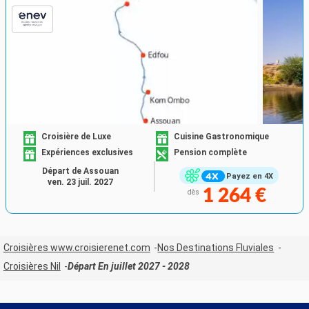
Croisière de Luxe
Cuisine Gastronomique
Expériences exclusives
Pension complète
Départ de Assouan
Payez en 4X
ven. 23 juil. 2027
1 264 €
dès
Croisières www.croisierenet.com
Nos Destinations Fluviales
Croisières Nil
Départ En juillet 2027 - 2028