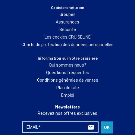
Croisierenet.com
Groupes
Assurances
Sécurité
Les cookies CRUISELINE
Charte de protection des données personnelles
Information sur votre croisiere
Qui sommes nous?
Questions fréquentes
Conditions générales de ventes
Plan du site
Emploi
Newsletters
Recevez nos offres exclusives
EMAIL*
OK