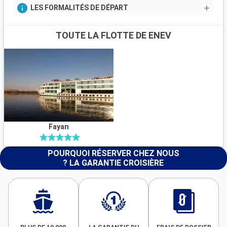
LES FORMALITÉS DE DÉPART
TOUTE LA FLOTTE DE ENEV
Fayan
POURQUOI RÉSERVER CHEZ NOUS
? LA GARANTIE CROISIÈRE