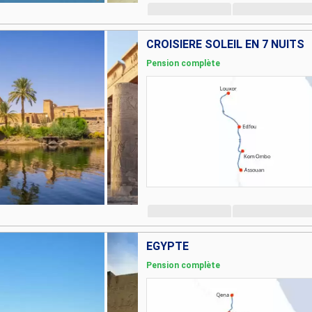
CROISIÈRE SOLEIL EN 7 NUITS
Pension complète
EGYPTE
Pension complète