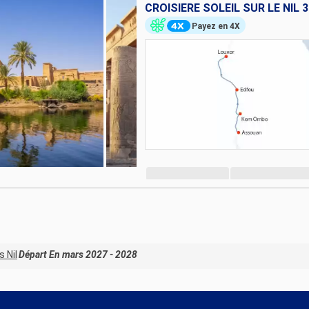
CROISIÈRE SOLEIL SUR LE NIL 
Payez en 4X
s Nil
Départ En mars 2027 - 2028