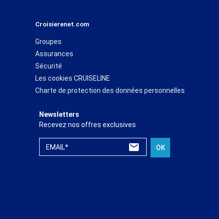
Croisierenet.com
Groupes
Assurances
Sécurité
Les cookies CRUISELINE
Charte de protection des données personnelles
Newsletters
Recevez nos offres exclusives
EMAIL*
OK