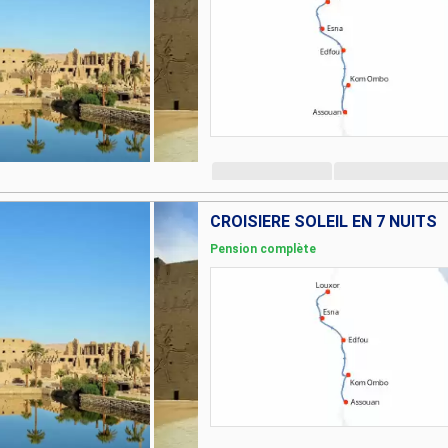
CROISIÈRE SOLEIL EN 7 NUITS
Pension complète