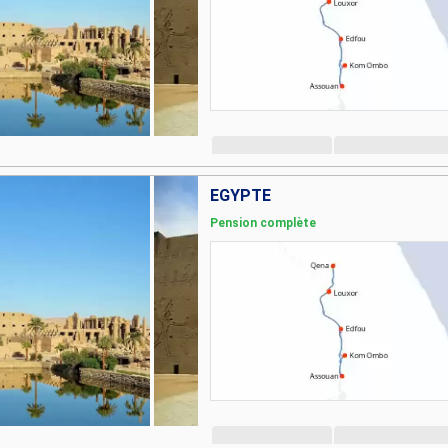
EGYPTE
Pension complète