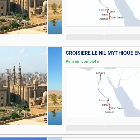
Pension complète