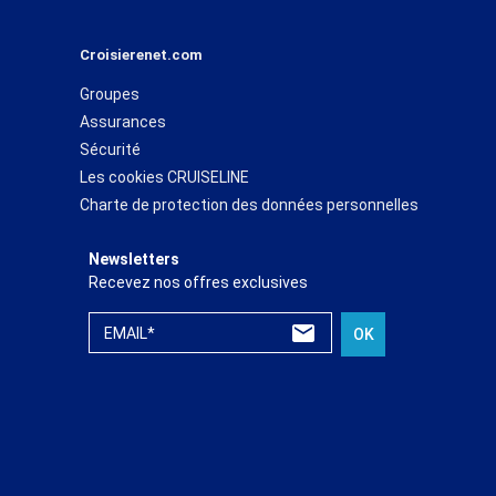
Croisierenet.com
Groupes
Assurances
Sécurité
Les cookies CRUISELINE
Charte de protection des données personnelles
Newsletters
Recevez nos offres exclusives
EMAIL*
OK