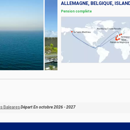
Pension complète
les Baleares
Départ En octobre 2026 - 2027