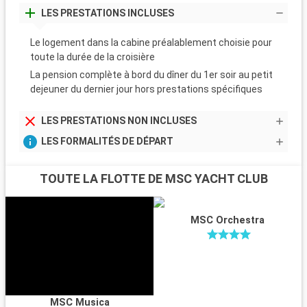
LES PRESTATIONS INCLUSES
Le logement dans la cabine préalablement choisie pour
toute la durée de la croisière
La pension complète à bord du dîner du 1er soir au petit
dejeuner du dernier jour hors prestations spécifiques
LES PRESTATIONS NON INCLUSES
LES FORMALITÉS DE DÉPART
TOUTE LA FLOTTE DE MSC YACHT CLUB
MSC Orchestra
MSC Musica