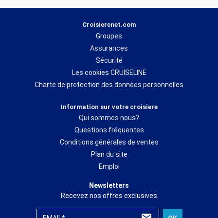
Croisierenet.com
Groupes
Assurances
Sécurité
Les cookies CRUISELINE
Charte de protection des données personnelles
Information sur votre croisiere
Qui sommes nous?
Questions fréquentes
Conditions générales de ventes
Plan du site
Emploi
Newsletters
Recevez nos offres exclusives
EMAIL*