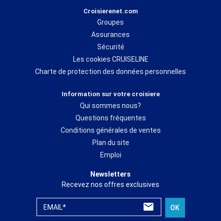
Croisierenet.com
Groupes
Assurances
Sécurité
Les cookies CRUISELINE
Charte de protection des données personnelles
Information sur votre croisiere
Qui sommes nous?
Questions fréquentes
Conditions générales de ventes
Plan du site
Emploi
Newsletters
Recevez nos offres exclusives
EMAIL*
OK