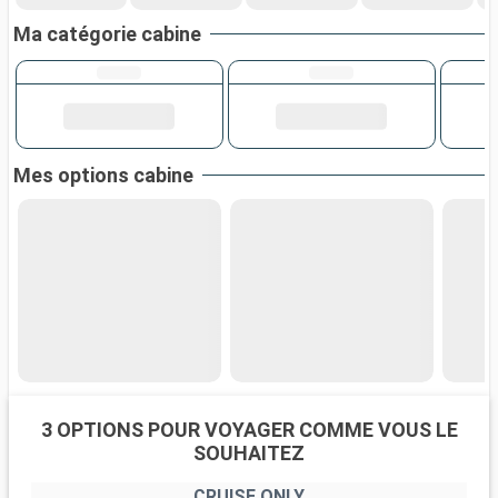
Ma catégorie cabine
Mes options cabine
3 OPTIONS POUR VOYAGER COMME VOUS LE
SOUHAITEZ
CRUISE ONLY