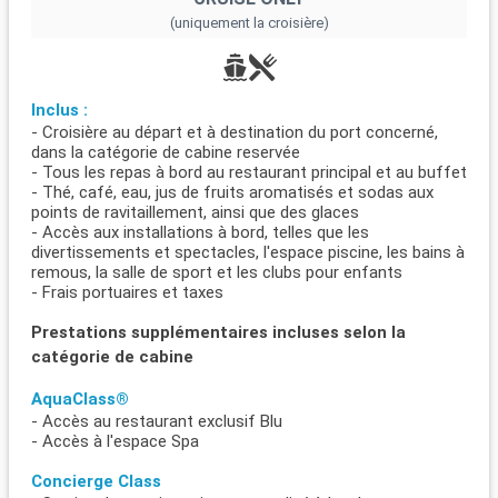
(uniquement la croisière)
Inclus :
- Croisière au départ et à destination du port concerné,
dans la catégorie de cabine reservée
- Tous les repas à bord au restaurant principal et au buffet
- Thé, café, eau, jus de fruits aromatisés et sodas aux
points de ravitaillement, ainsi que des glaces
- Accès aux installations à bord, telles que les
divertissements et spectacles, l'espace piscine, les bains à
remous, la salle de sport et les clubs pour enfants
- Frais portuaires et taxes
Prestations supplémentaires incluses selon la
catégorie de cabine
AquaClass®
- Accès au restaurant exclusif Blu
- Accès à l'espace Spa
Concierge Class