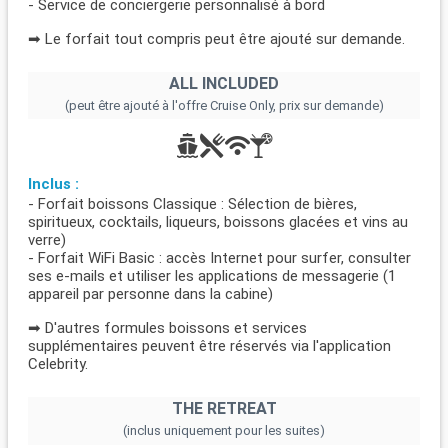
- Service de conciergerie personnalisé à bord
➡ Le forfait tout compris peut être ajouté sur demande.
ALL INCLUDED
(peut être ajouté à l'offre Cruise Only, prix sur demande)
Inclus :
- Forfait boissons Classique : Sélection de bières,
spiritueux, cocktails, liqueurs, boissons glacées et vins au
verre)
- Forfait WiFi Basic : accès Internet pour surfer, consulter
ses e-mails et utiliser les applications de messagerie (1
appareil par personne dans la cabine)
➡ D'autres formules boissons et services
supplémentaires peuvent être réservés via l'application
Celebrity.
THE RETREAT
(inclus uniquement pour les suites)