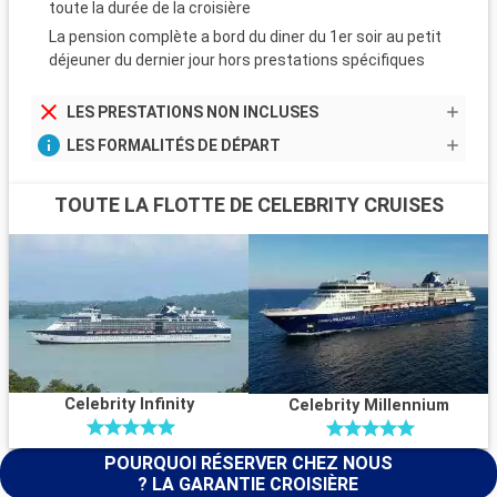
toute la durée de la croisière
La pension complète a bord du diner du 1er soir au petit
déjeuner du dernier jour hors prestations spécifiques
LES PRESTATIONS NON INCLUSES
LES FORMALITÉS DE DÉPART
TOUTE LA FLOTTE DE CELEBRITY CRUISES
Celebrity Infinity
Celebrity Millennium
POURQUOI RÉSERVER CHEZ NOUS
? LA GARANTIE CROISIÈRE