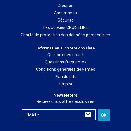
Groupes
Assurances
Sécurité
Les cookies CRUISELINE
Charte de protection des données personnelles
Information sur votre croisiere
Qui sommes nous?
Questions fréquentes
Conditions générales de ventes
Plan du site
Emploi
Newsletters
Recevez nos offres exclusives
EMAIL*
OK