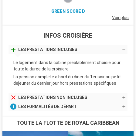
GREEN SCORE D
Voir plus
INFOS CROISIÈRE
LES PRESTATIONS INCLUSES
Le logement dans la cabine prealablement choisie pour
toute la duree de la croisiere
La pension complete a bord du diner du 1er soir au petit
dejeuner du dernier jour hors prestations spécifiques
LES PRESTATIONS NON INCLUSES
LES FORMALITÉS DE DÉPART
TOUTE LA FLOTTE DE ROYAL CARIBBEAN