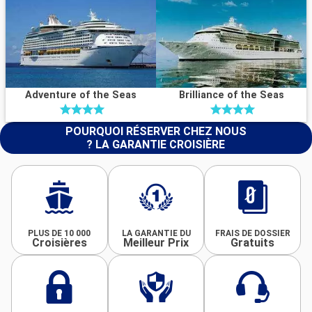
Adventure of the Seas
Brilliance of the Seas
POURQUOI RÉSERVER CHEZ NOUS
? LA GARANTIE CROISIÈRE
PLUS DE 10 000
LA GARANTIE DU
FRAIS DE DOSSIER
Croisières
Meilleur Prix
Gratuits