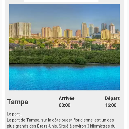
Arrivée
Départ
Tampa
00:00
16:00
Le port :
Le port de Tampa, sur la côte ouest floridienne, est un des
plus grands des États-Unis. Situé à environ 3 kilomètres du