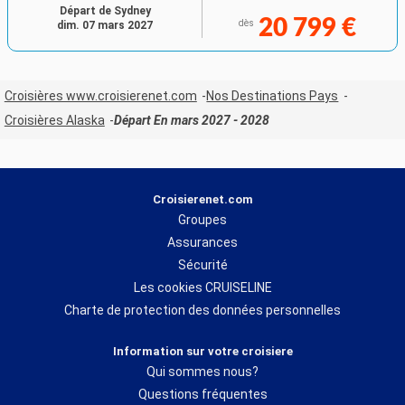
Départ de Sydney
20 799 €
dès
dim. 07 mars 2027
Croisières www.croisierenet.com
Nos Destinations Pays
Croisières Alaska
Départ En mars 2027 - 2028
Croisierenet.com
Groupes
Assurances
Sécurité
Les cookies CRUISELINE
Charte de protection des données personnelles
Information sur votre croisiere
Qui sommes nous?
Questions fréquentes