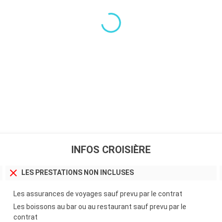
INFOS CROISIÈRE
LES PRESTATIONS NON INCLUSES
Les assurances de voyages sauf prevu par le contrat
Les boissons au bar ou au restaurant sauf prevu par le
contrat