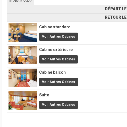
le 28/03/2027
DÉPART LE
RETOUR LE
Cabine standard
Voir Autres Cabines
Cabine extérieure
Voir Autres Cabines
Cabine balcon
Voir Autres Cabines
Suite
Voir Autres Cabines