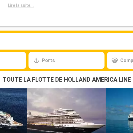
Lire la suite...
Ports
Comp
TOUTE LA FLOTTE DE HOLLAND AMERICA LINE