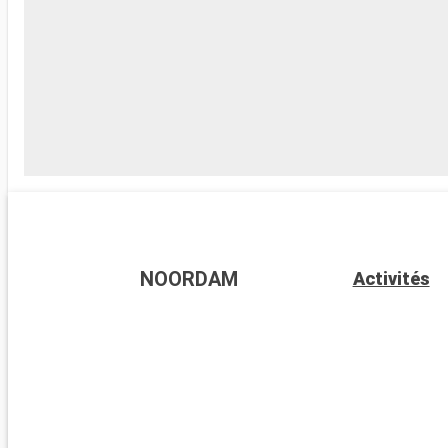
NOORDAM
Activités