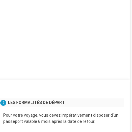
LES FORMALITÉS DE DÉPART
Pour votre voyage, vous devez impérativement disposer d'un
passeport valable 6 mois après la date de retour.