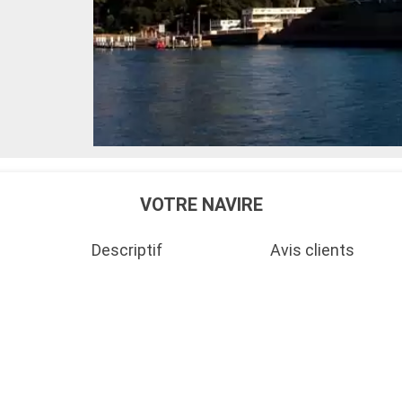
VOTRE NAVIRE
Descriptif
Avis clients