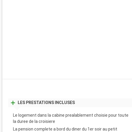
LES PRESTATIONS INCLUSES
Le logement dans la cabine prealablement choisie pour toute
la duree de la croisiere
La pension complete a bord du diner du 1er soir au petit