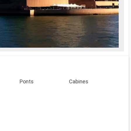
Ponts
Cabines