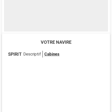
VOTRE NAVIRE
SPIRIT
Descriptif
Cabines