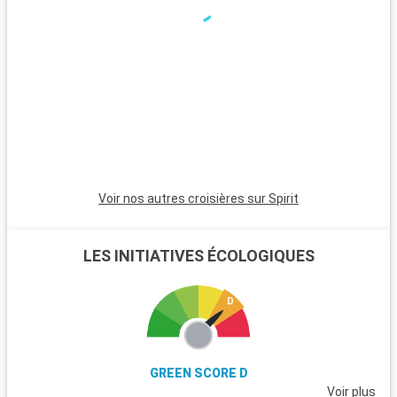
Voir nos autres croisières sur Spirit
LES INITIATIVES ÉCOLOGIQUES
GREEN SCORE D
Voir plus