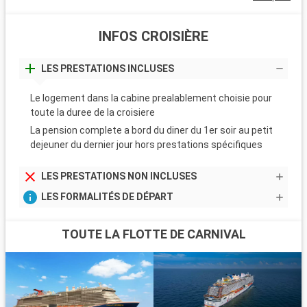
INFOS CROISIÈRE
LES PRESTATIONS INCLUSES
Le logement dans la cabine prealablement choisie pour
toute la duree de la croisiere
La pension complete a bord du diner du 1er soir au petit
dejeuner du dernier jour hors prestations spécifiques
LES PRESTATIONS NON INCLUSES
LES FORMALITÉS DE DÉPART
TOUTE LA FLOTTE DE CARNIVAL