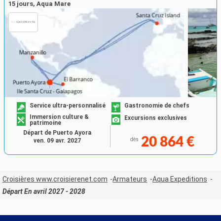
15 jours, Aqua Mare
Service ultra-personnalisé
Gastronomie de chefs
Immersion culture &
Excursions exclusives
patrimoine
Départ de Puerto Ayora
20 864 €
dès
ven. 09 avr. 2027
Croisières www.croisierenet.com
Armateurs
Aqua Expeditions
Départ En avril 2027 - 2028