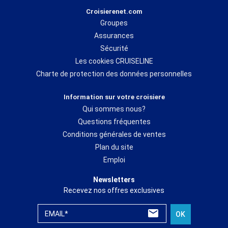
Croisierenet.com
Groupes
Assurances
Sécurité
Les cookies CRUISELINE
Charte de protection des données personnelles
Information sur votre croisiere
Qui sommes nous?
Questions fréquentes
Conditions générales de ventes
Plan du site
Emploi
Newsletters
Recevez nos offres exclusives
EMAIL*
OK