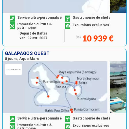
Service ultra-personnalisé
Gastronomie de chefs
Immersion culture &
Excursions exclusives
patrimoine
Départ de Baltra
10 939 €
dès
ven. 02 avr. 2027
GALAPAGOS OUEST
8 jours, Aqua Mare
Service ultra-personnalisé
Gastronomie de chefs
Immersion culture &
Excursions exclusives
patrimoine