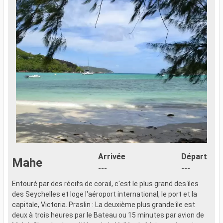
Arrivée
Départ
Mahe
---
---
Entouré par des récifs de corail, c'est le plus grand des îles
des Seychelles et loge l'aéroport international, le port et la
capitale, Victoria. Praslin : La deuxième plus grande île est
deux à trois heures par le Bateau ou 15 minutes par avion de