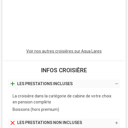
Voir nos autres croisières sur Aqua Lares
INFOS CROISIÈRE
LES PRESTATIONS INCLUSES
La croisière dans la catégorie de cabine de votre choix
en pension complète
Boissons (hors premium)
LES PRESTATIONS NON INCLUSES