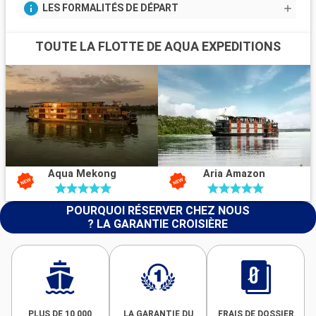
LES FORMALITÉS DE DÉPART
TOUTE LA FLOTTE DE AQUA EXPEDITIONS
Aqua Mekong
Aria Amazon
POURQUOI RÉSERVER CHEZ NOUS
? LA GARANTIE CROISIÈRE
PLUS DE 10 000
LA GARANTIE DU
FRAIS DE DOSSIER