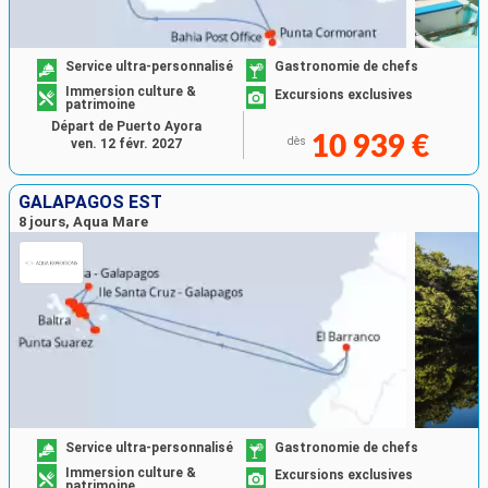
Service ultra-personnalisé
Gastronomie de chefs
Immersion culture &
Excursions exclusives
patrimoine
Départ de Puerto Ayora
10 939 €
dès
ven. 12 févr. 2027
GALAPAGOS EST
8 jours, Aqua Mare
Service ultra-personnalisé
Gastronomie de chefs
Immersion culture &
Excursions exclusives
patrimoine