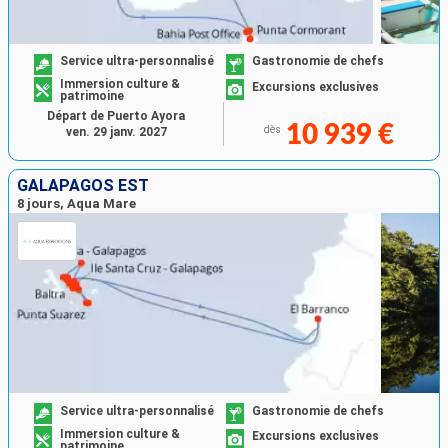
Service ultra-personnalisé
Gastronomie de chefs
Immersion culture &
Excursions exclusives
patrimoine
Départ de Puerto Ayora
10 939 €
dès
ven. 29 janv. 2027
GALAPAGOS EST
8 jours, Aqua Mare
Service ultra-personnalisé
Gastronomie de chefs
Immersion culture &
Excursions exclusives
patrimoine