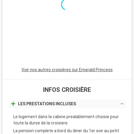
Voir nos autres croisières sur Emerald Princess
INFOS CROISIÈRE
LES PRESTATIONS INCLUSES
Le logement dans la cabine prealablement choisie pour
toute la duree de la croisiere
La pension complete a bord du diner du 1er soir au petit