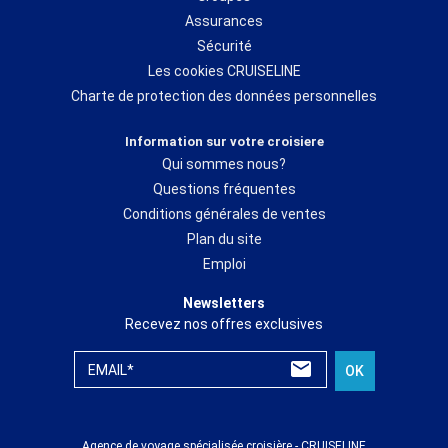
Assurances
Sécurité
Les cookies CRUISELINE
Charte de protection des données personnelles
Information sur votre croisiere
Qui sommes nous?
Questions fréquentes
Conditions générales de ventes
Plan du site
Emploi
Newsletters
Recevez nos offres exclusives
EMAIL*
OK
Agence de voyage spécialisée croisière - CRUISELINE