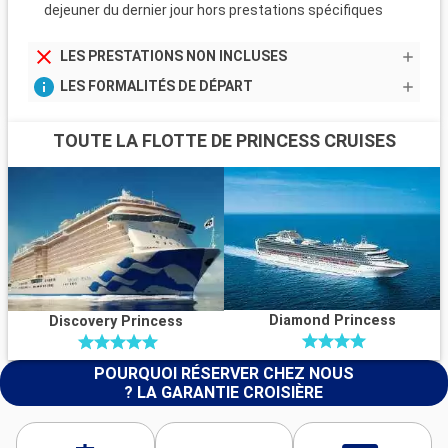
dejeuner du dernier jour hors prestations spécifiques
LES PRESTATIONS NON INCLUSES
LES FORMALITÉS DE DÉPART
TOUTE LA FLOTTE DE PRINCESS CRUISES
Diamond Princess
Discovery Princess
POURQUOI RÉSERVER CHEZ NOUS
? LA GARANTIE CROISIÈRE