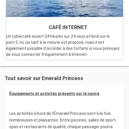
CAFÉ INTERNET
Un cybercafé ouvert 24 heures sur 24 vous attend sur le
pont 5. Ici, un tarif à la minute est proposé, mais il est
également possible d'accéder à des forfaits si vous prévoyez
de vous connecter fréquemment à Internet.
Tout savoir sur Emerald Princess
Équipements et activités présents sur le navire
Les activités à bord de l’Émerald Princess sont à la fois
nombreuses et plaisantes. Entre piscines, salles de sport,
spas et restaurants de qualité, chaque passager pourra