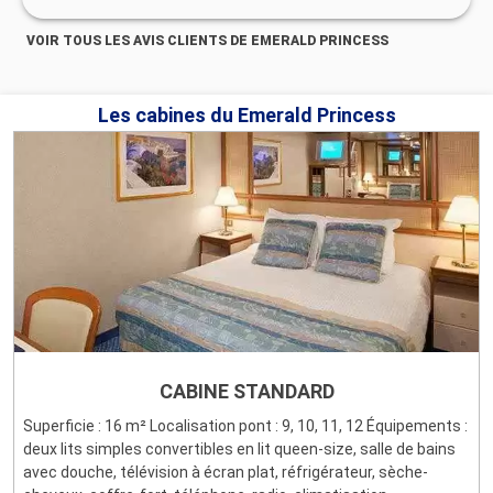
VOIR TOUS LES AVIS CLIENTS DE EMERALD PRINCESS
Les cabines du Emerald Princess
CABINE STANDARD
Superficie : 16 m² Localisation pont : 9, 10, 11, 12 Équipements :
deux lits simples convertibles en lit queen-size, salle de bains
avec douche, télévision à écran plat, réfrigérateur, sèche-