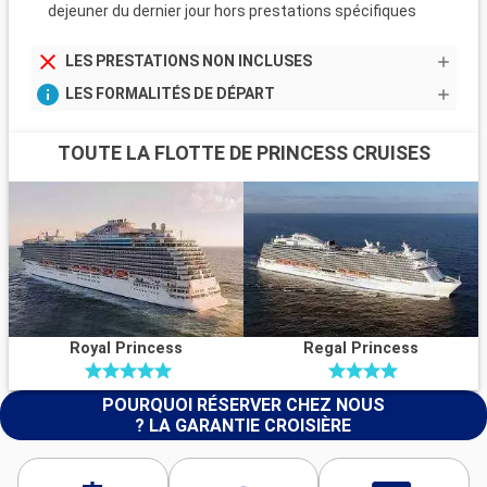
dejeuner du dernier jour hors prestations spécifiques
LES PRESTATIONS NON INCLUSES
LES FORMALITÉS DE DÉPART
TOUTE LA FLOTTE DE PRINCESS CRUISES
Royal Princess
Regal Princess
POURQUOI RÉSERVER CHEZ NOUS
? LA GARANTIE CROISIÈRE