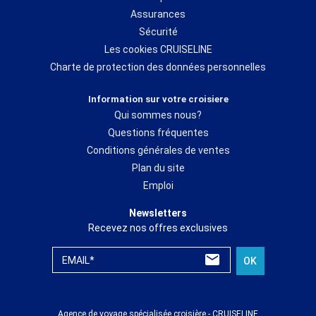
Assurances
Sécurité
Les cookies CRUISELINE
Charte de protection des données personnelles
Information sur votre croisiere
Qui sommes nous?
Questions fréquentes
Conditions générales de ventes
Plan du site
Emploi
Newsletters
Recevez nos offres exclusives
EMAIL*
OK
Agence de voyage spécialisée croisière - CRUISELINE