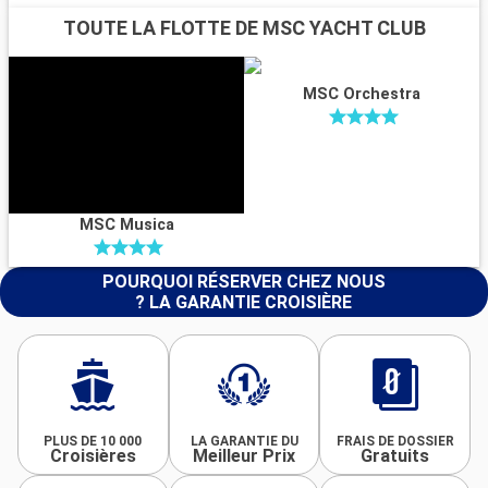
TOUTE LA FLOTTE DE MSC YACHT CLUB
MSC Orchestra
MSC Musica
POURQUOI RÉSERVER CHEZ NOUS
? LA GARANTIE CROISIÈRE
PLUS DE 10 000
LA GARANTIE DU
FRAIS DE DOSSIER
Croisières
Meilleur Prix
Gratuits