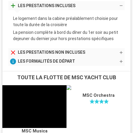
LES PRESTATIONS INCLUSES
Le logement dans la cabine préalablement choisie pour
toute la durée de la croisière
La pension complète à bord du dîner du 1er soir au petit
dejeuner du dernier jour hors prestations spécifiques
LES PRESTATIONS NON INCLUSES
LES FORMALITÉS DE DÉPART
TOUTE LA FLOTTE DE MSC YACHT CLUB
MSC Orchestra
MSC Musica