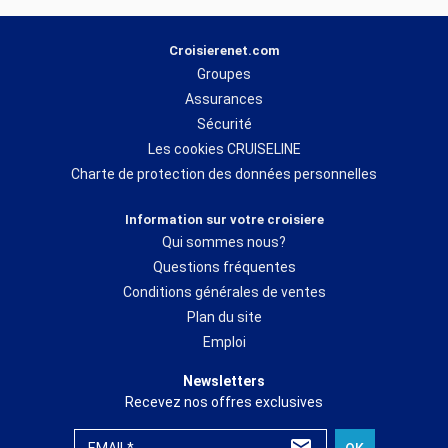
Croisierenet.com
Groupes
Assurances
Sécurité
Les cookies CRUISELINE
Charte de protection des données personnelles
Information sur votre croisiere
Qui sommes nous?
Questions fréquentes
Conditions générales de ventes
Plan du site
Emploi
Newsletters
Recevez nos offres exclusives
EMAIL*