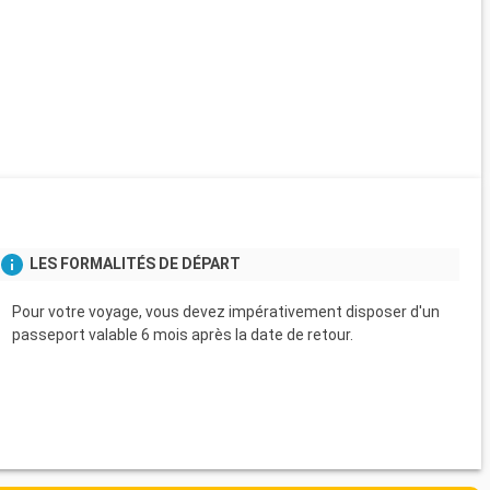
LES FORMALITÉS DE DÉPART
Pour votre voyage, vous devez impérativement disposer d'un
passeport valable 6 mois après la date de retour.