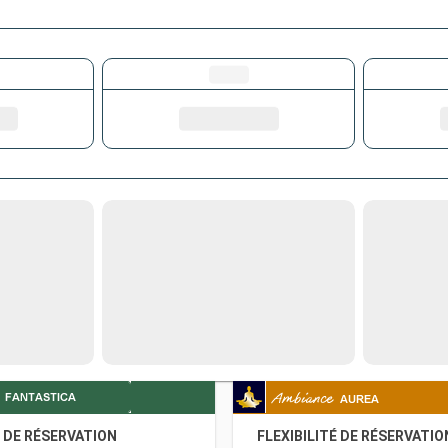
É DE RÉSERVATION
FLEXIBILITÉ DE RÉSERVATIO