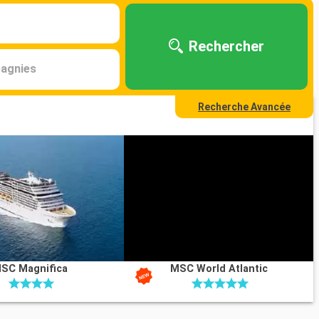
Rechercher
agnies
Recherche Avancée
SC Magnifica
MSC World Atlantic