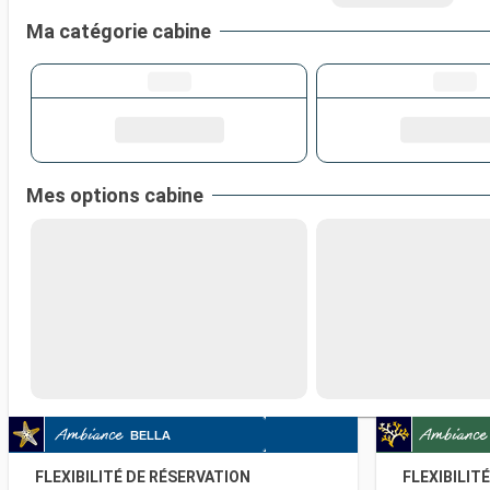
Ma catégorie cabine
Mes options cabine
FLEXIBILITÉ DE RÉSERVATION
FLEXIBILIT