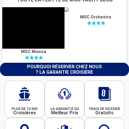
MSC Orchestra
MSC Musica
POURQUOI RÉSERVER CHEZ NOUS
? LA GARANTIE CROISIÈRE
PLUS DE 10 000
LA GARANTIE DU
FRAIS DE DOSSIER
Croisières
Meilleur Prix
Gratuits