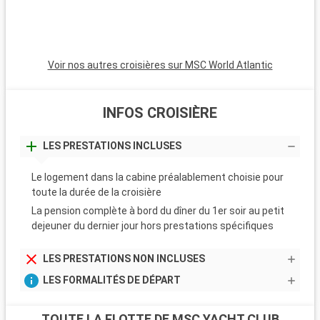
Voir nos autres croisières sur MSC World Atlantic
INFOS CROISIÈRE
LES PRESTATIONS INCLUSES
Le logement dans la cabine préalablement choisie pour
toute la durée de la croisière
La pension complète à bord du dîner du 1er soir au petit
dejeuner du dernier jour hors prestations spécifiques
LES PRESTATIONS NON INCLUSES
LES FORMALITÉS DE DÉPART
TOUTE LA FLOTTE DE MSC YACHT CLUB