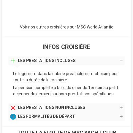
Voir nos autres croisières sur MSC World Atlantic
INFOS CROISIÈRE
LES PRESTATIONS INCLUSES
Le logement dans la cabine préalablement choisie pour
toute la durée de la croisière
La pension complète à bord du dîner du 1er soir au petit
dejeuner du dernier jour hors prestations spécifiques
LES PRESTATIONS NON INCLUSES
LES FORMALITÉS DE DÉPART
TOUTE LA FLOTTE DE MSC YACHT CLUB