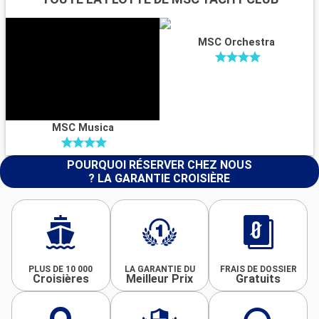
MSC Orchestra
MSC Musica
POURQUOI RÉSERVER CHEZ NOUS
? LA GARANTIE CROISIÈRE
PLUS DE 10 000
LA GARANTIE DU
FRAIS DE DOSSIER
Croisières
Meilleur Prix
Gratuits