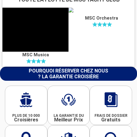
MSC Orchestra
MSC Musica
POURQUOI RÉSERVER CHEZ NOUS
? LA GARANTIE CROISIÈRE
PLUS DE 10 000
LA GARANTIE DU
FRAIS DE DOSSIER
Croisières
Meilleur Prix
Gratuits