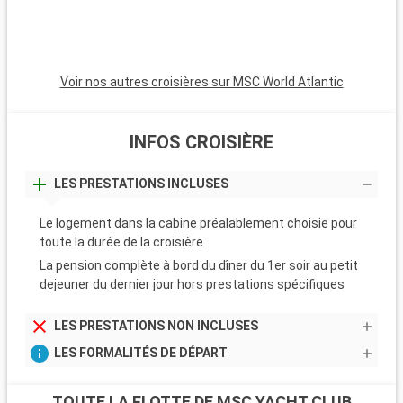
Voir nos autres croisières sur MSC World Atlantic
INFOS CROISIÈRE
LES PRESTATIONS INCLUSES
Le logement dans la cabine préalablement choisie pour
toute la durée de la croisière
La pension complète à bord du dîner du 1er soir au petit
dejeuner du dernier jour hors prestations spécifiques
LES PRESTATIONS NON INCLUSES
LES FORMALITÉS DE DÉPART
TOUTE LA FLOTTE DE MSC YACHT CLUB