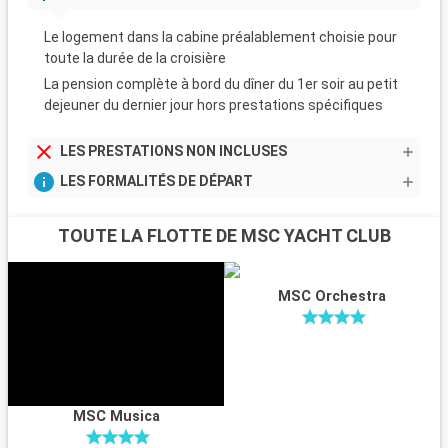
Le logement dans la cabine préalablement choisie pour
toute la durée de la croisière
La pension complète à bord du dîner du 1er soir au petit
dejeuner du dernier jour hors prestations spécifiques
LES PRESTATIONS NON INCLUSES
LES FORMALITÉS DE DÉPART
TOUTE LA FLOTTE DE MSC YACHT CLUB
MSC Orchestra
MSC Musica