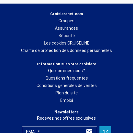
Croisierenet.com
Groupes
Assurances
Sécurité
Les cookies CRUISELINE
Charte de protection des données personnelles
Information sur votre croisiere
Qui sommes nous?
Questions fréquentes
Conditions générales de ventes
Plan du site
Emploi
Newsletters
Recevez nos offres exclusives
EMAIL*
OK