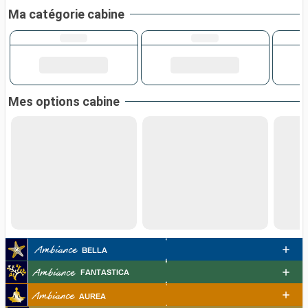
Ma catégorie cabine
Mes options cabine