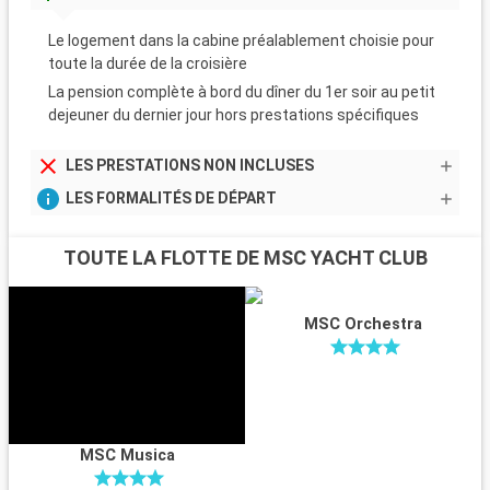
Le logement dans la cabine préalablement choisie pour
toute la durée de la croisière
La pension complète à bord du dîner du 1er soir au petit
dejeuner du dernier jour hors prestations spécifiques
LES PRESTATIONS NON INCLUSES
LES FORMALITÉS DE DÉPART
TOUTE LA FLOTTE DE MSC YACHT CLUB
MSC Orchestra
MSC Musica