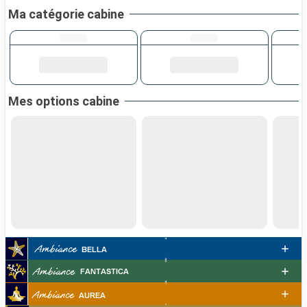
Ma catégorie cabine
Mes options cabine