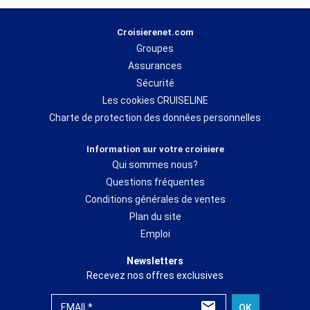
Croisierenet.com
Groupes
Assurances
Sécurité
Les cookies CRUISELINE
Charte de protection des données personnelles
Information sur votre croisiere
Qui sommes nous?
Questions fréquentes
Conditions générales de ventes
Plan du site
Emploi
Newsletters
Recevez nos offres exclusives
EMAIL*
OK