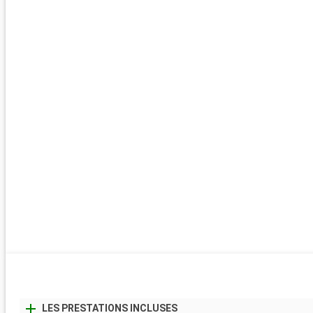
LES PRESTATIONS INCLUSES