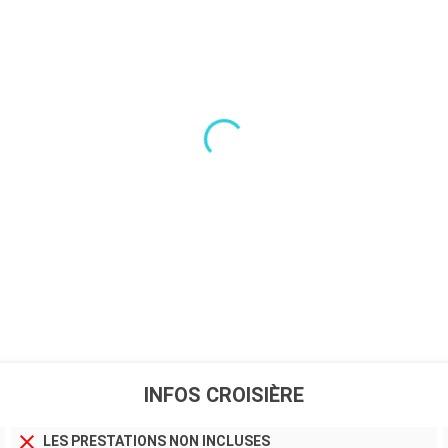
INFOS CROISIÈRE
LES PRESTATIONS NON INCLUSES