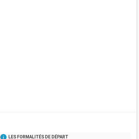
LES FORMALITÉS DE DÉPART