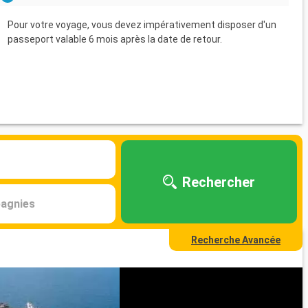
Pour votre voyage, vous devez impérativement disposer d'un
passeport valable 6 mois après la date de retour.
Rechercher
agnies
Recherche Avancée