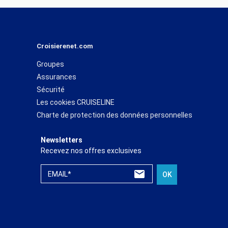
Croisierenet.com
Groupes
Assurances
Sécurité
Les cookies CRUISELINE
Charte de protection des données personnelles
Newsletters
Recevez nos offres exclusives
EMAIL*
OK