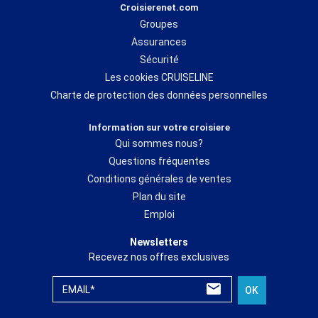
Croisierenet.com
Groupes
Assurances
Sécurité
Les cookies CRUISELINE
Charte de protection des données personnelles
Information sur votre croisiere
Qui sommes nous?
Questions fréquentes
Conditions générales de ventes
Plan du site
Emploi
Newsletters
Recevez nos offres exclusives
EMAIL*
OK