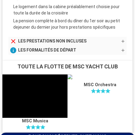
Le logement dans la cabine préalablement choisie pour
toute la durée de la croisière
La pension complète à bord du dîner du 1er soir au petit
dejeuner du dernier jour hors prestations spécifiques
LES PRESTATIONS NON INCLUSES
LES FORMALITÉS DE DÉPART
TOUTE LA FLOTTE DE MSC YACHT CLUB
MSC Orchestra
MSC Musica