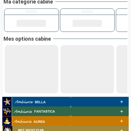
Ma catégorie cabine
Mes options cabine