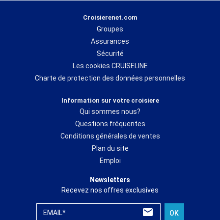
Croisierenet.com
Groupes
Assurances
Sécurité
Les cookies CRUISELINE
Charte de protection des données personnelles
Information sur votre croisiere
Qui sommes nous?
Questions fréquentes
Conditions générales de ventes
Plan du site
Emploi
Newsletters
Recevez nos offres exclusives
EMAIL*
OK