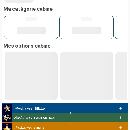
Ma catégorie cabine
Mes options cabine