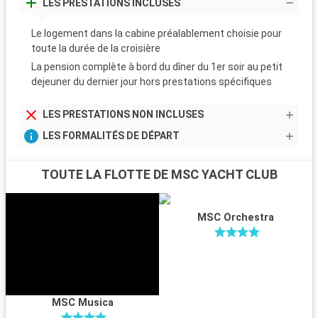
LES PRESTATIONS INCLUSES
Le logement dans la cabine préalablement choisie pour
toute la durée de la croisière
La pension complète à bord du dîner du 1er soir au petit
dejeuner du dernier jour hors prestations spécifiques
LES PRESTATIONS NON INCLUSES
LES FORMALITÉS DE DÉPART
TOUTE LA FLOTTE DE MSC YACHT CLUB
MSC Orchestra
MSC Musica