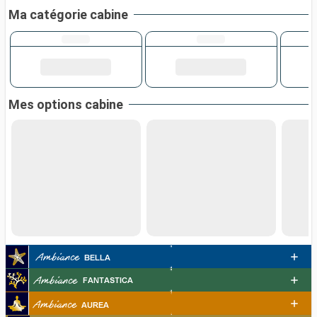
Ma catégorie cabine
Mes options cabine