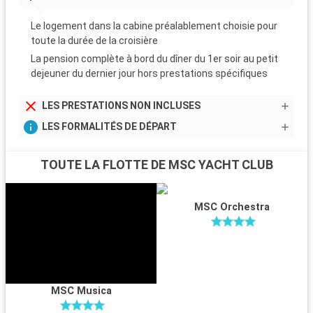
Le logement dans la cabine préalablement choisie pour
toute la durée de la croisière
La pension complète à bord du dîner du 1er soir au petit
dejeuner du dernier jour hors prestations spécifiques
LES PRESTATIONS NON INCLUSES
LES FORMALITÉS DE DÉPART
TOUTE LA FLOTTE DE MSC YACHT CLUB
MSC Orchestra
MSC Musica