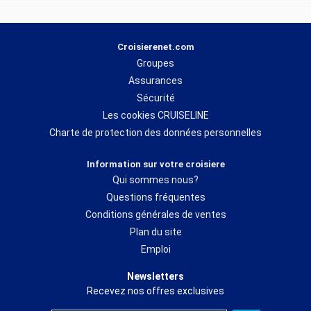
Croisierenet.com
Groupes
Assurances
Sécurité
Les cookies CRUISELINE
Charte de protection des données personnelles
Information sur votre croisiere
Qui sommes nous?
Questions fréquentes
Conditions générales de ventes
Plan du site
Emploi
Newsletters
Recevez nos offres exclusives