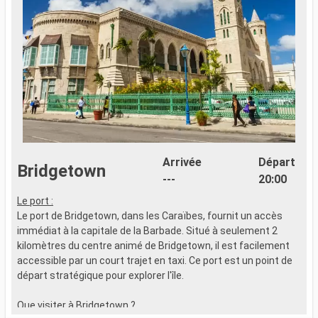
Arrivée
Départ
Bridgetown
---
20:00
Le port :
Le port de Bridgetown, dans les Caraïbes, fournit un accès
immédiat à la capitale de la Barbade. Situé à seulement 2
kilomètres du centre animé de Bridgetown, il est facilement
accessible par un court trajet en taxi. Ce port est un point de
départ stratégique pour explorer l'île.
Que visiter à Bridgetown ?