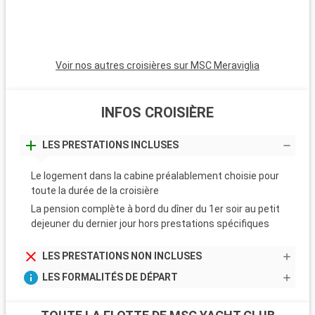
Voir nos autres croisières sur MSC Meraviglia
INFOS CROISIÈRE
LES PRESTATIONS INCLUSES
Le logement dans la cabine préalablement choisie pour
toute la durée de la croisière
La pension complète à bord du dîner du 1er soir au petit
dejeuner du dernier jour hors prestations spécifiques
LES PRESTATIONS NON INCLUSES
LES FORMALITÉS DE DÉPART