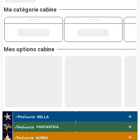
Ma catégorie cabine
Mes options cabine