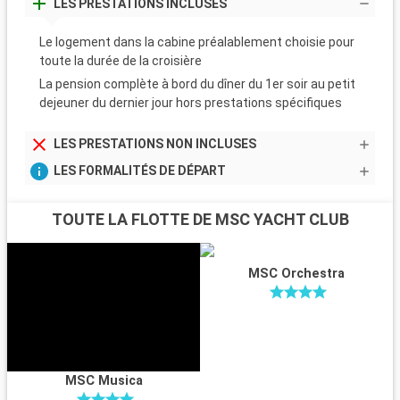
LES PRESTATIONS INCLUSES
Le logement dans la cabine préalablement choisie pour
toute la durée de la croisière
La pension complète à bord du dîner du 1er soir au petit
dejeuner du dernier jour hors prestations spécifiques
LES PRESTATIONS NON INCLUSES
LES FORMALITÉS DE DÉPART
TOUTE LA FLOTTE DE MSC YACHT CLUB
MSC Orchestra
MSC Musica