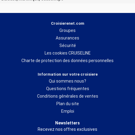
Croisierenet.com
Groupes
Assurances
Sécurité
Les cookies CRUISELINE
Charte de protection des données personnelles
Information sur votre croisiere
Qui sommes nous?
Questions fréquentes
Conditions générales de ventes
Plan du site
Emploi
Newsletters
Recevez nos offres exclusives