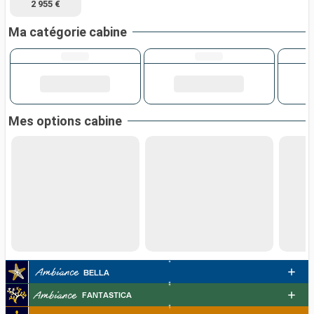
2 955 €
Ma catégorie cabine
Mes options cabine