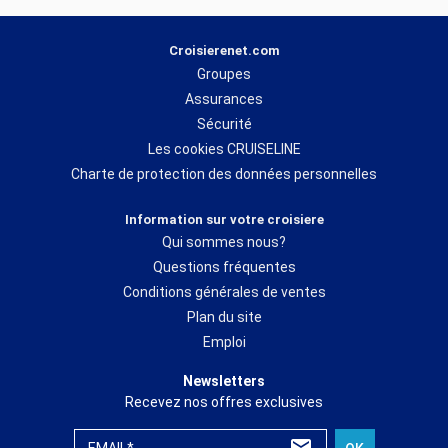
Croisierenet.com
Groupes
Assurances
Sécurité
Les cookies CRUISELINE
Charte de protection des données personnelles
Information sur votre croisiere
Qui sommes nous?
Questions fréquentes
Conditions générales de ventes
Plan du site
Emploi
Newsletters
Recevez nos offres exclusives
EMAIL*