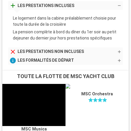
LES PRESTATIONS INCLUSES
Le logement dans la cabine préalablement choisie pour
toute la durée de la croisière
La pension complète à bord du dîner du 1er soir au petit
dejeuner du dernier jour hors prestations spécifiques
LES PRESTATIONS NON INCLUSES
LES FORMALITÉS DE DÉPART
TOUTE LA FLOTTE DE MSC YACHT CLUB
MSC Orchestra
MSC Musica