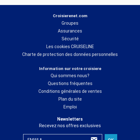
Croisierenet.com
Groupes
Assurances
Sécurité
Les cookies CRUISELINE
Charte de protection des données personnelles
Information sur votre croisiere
Qui sommes nous?
Questions fréquentes
Conditions générales de ventes
Plan du site
Emploi
Newsletters
Recevez nos offres exclusives
EMAIL*