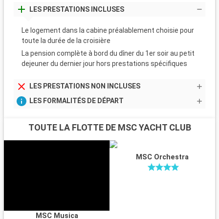
LES PRESTATIONS INCLUSES
Le logement dans la cabine préalablement choisie pour
toute la durée de la croisière
La pension complète à bord du dîner du 1er soir au petit
dejeuner du dernier jour hors prestations spécifiques
LES PRESTATIONS NON INCLUSES
LES FORMALITÉS DE DÉPART
TOUTE LA FLOTTE DE MSC YACHT CLUB
MSC Orchestra
MSC Musica