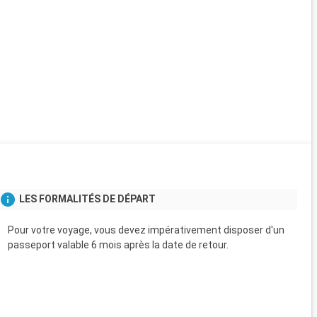
LES FORMALITÉS DE DÉPART
Pour votre voyage, vous devez impérativement disposer d'un
passeport valable 6 mois après la date de retour.