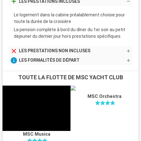
LES PRESTATIONS INCLUSES
Le logement dans la cabine préalablement choisie pour
toute la durée de la croisière
La pension complète à bord du dîner du 1er soir au petit
dejeuner du dernier jour hors prestations spécifiques
LES PRESTATIONS NON INCLUSES
LES FORMALITÉS DE DÉPART
TOUTE LA FLOTTE DE MSC YACHT CLUB
MSC Orchestra
MSC Musica