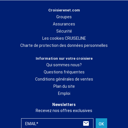
Croisierenet.com
Groupes
Assurances
Sécurité
Les cookies CRUISELINE
Charte de protection des données personnelles
Information sur votre croisiere
Qui sommes nous?
Questions fréquentes
Conditions générales de ventes
Plan du site
Emploi
Newsletters
Recevez nos offres exclusives
EMAIL*
OK