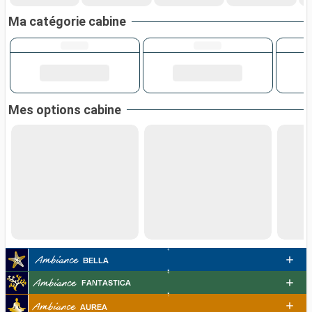
Ma catégorie cabine
Mes options cabine