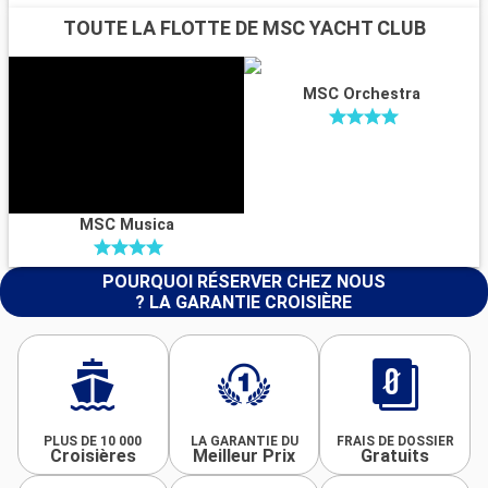
TOUTE LA FLOTTE DE MSC YACHT CLUB
MSC Orchestra
MSC Musica
POURQUOI RÉSERVER CHEZ NOUS
? LA GARANTIE CROISIÈRE
PLUS DE 10 000
LA GARANTIE DU
FRAIS DE DOSSIER
Croisières
Meilleur Prix
Gratuits