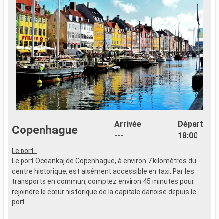
Arrivée
Départ
Copenhague
---
18:00
Le port :
Le port Oceankaj de Copenhague, à environ 7 kilomètres du
centre historique, est aisément accessible en taxi. Par les
transports en commun, comptez environ 45 minutes pour
rejoindre le cœur historique de la capitale danoise depuis le
port.