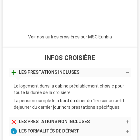
détente.
Voir nos autres croisières sur MSC Euribia
INFOS CROISIÈRE
LES PRESTATIONS INCLUSES
Le logement dans la cabine préalablement choisie pour
toute la durée de la croisière
La pension complète à bord du dîner du 1er soir au petit
dejeuner du dernier jour hors prestations spécifiques
LES PRESTATIONS NON INCLUSES
LES FORMALITÉS DE DÉPART