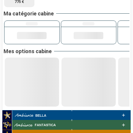
775 €
Ma catégorie cabine
Mes options cabine