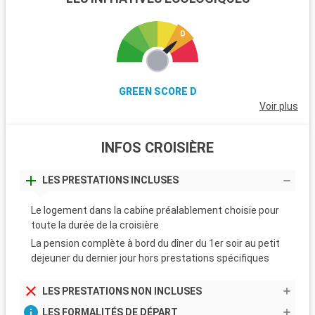
GREEN SCORE D
Voir plus
INFOS CROISIÈRE
LES PRESTATIONS INCLUSES
Le logement dans la cabine préalablement choisie pour
toute la durée de la croisière
La pension complète à bord du dîner du 1er soir au petit
dejeuner du dernier jour hors prestations spécifiques
LES PRESTATIONS NON INCLUSES
LES FORMALITÉS DE DÉPART