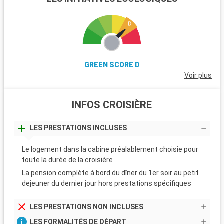
GREEN SCORE D
Voir plus
INFOS CROISIÈRE
LES PRESTATIONS INCLUSES
Le logement dans la cabine préalablement choisie pour
toute la durée de la croisière
La pension complète à bord du dîner du 1er soir au petit
dejeuner du dernier jour hors prestations spécifiques
LES PRESTATIONS NON INCLUSES
LES FORMALITÉS DE DÉPART