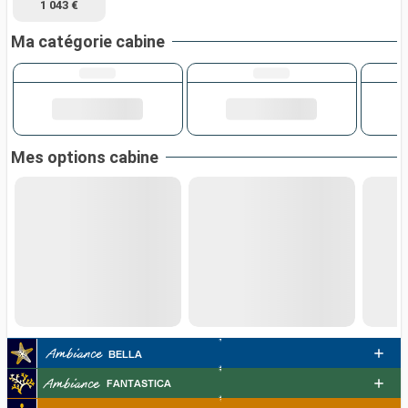
1 043 €
Ma catégorie cabine
Mes options cabine