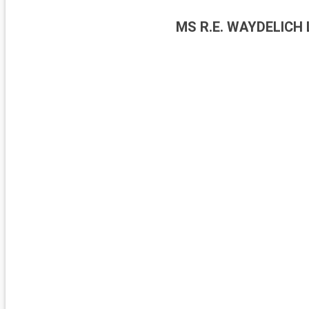
MS R.E. WAYDELICH 