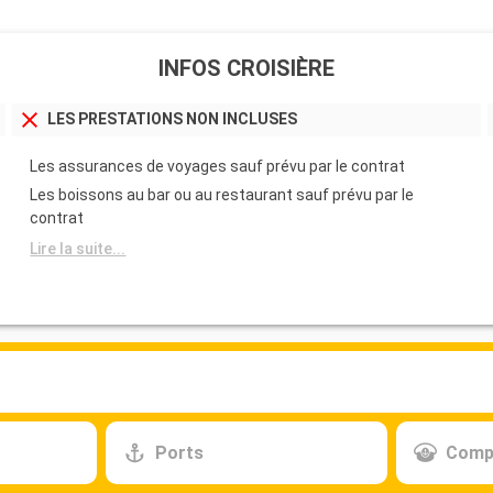
INFOS CROISIÈRE
LES PRESTATIONS NON INCLUSES
Les assurances de voyages sauf prévu par le contrat
Les boissons au bar ou au restaurant sauf prévu par le
contrat
Lire la suite...
Ports
Comp