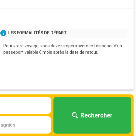
LES FORMALITÉS DE DÉPART
Pour votre voyage, vous devez impérativement disposer d'un
passeport valable 6 mois après la date de retour.
Rechercher
agnies