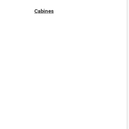
Cabines