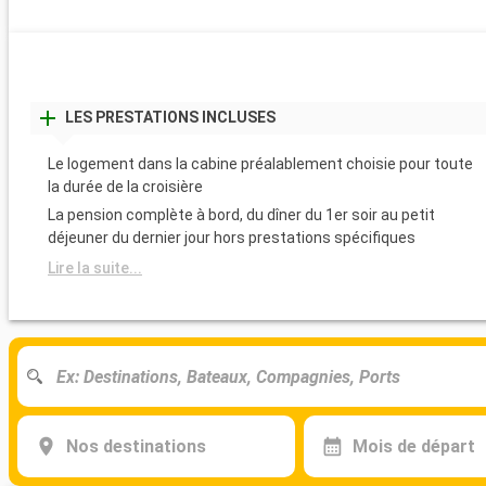
LES PRESTATIONS INCLUSES
Le logement dans la cabine préalablement choisie pour toute
la durée de la croisière
La pension complète à bord, du dîner du 1er soir au petit
déjeuner du dernier jour hors prestations spécifiques
Lire la suite...
Nos destinations
Mois de départ