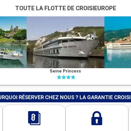
TOUTE LA FLOTTE DE CROISIEUROPE
Seine Princess
RQUOI RÉSERVER CHEZ NOUS ? LA GARANTIE CROIS