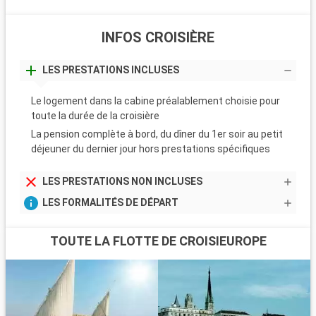
INFOS CROISIÈRE
LES PRESTATIONS INCLUSES
Le logement dans la cabine préalablement choisie pour
toute la durée de la croisière
La pension complète à bord, du dîner du 1er soir au petit
déjeuner du dernier jour hors prestations spécifiques
LES PRESTATIONS NON INCLUSES
LES FORMALITÉS DE DÉPART
TOUTE LA FLOTTE DE CROISIEUROPE