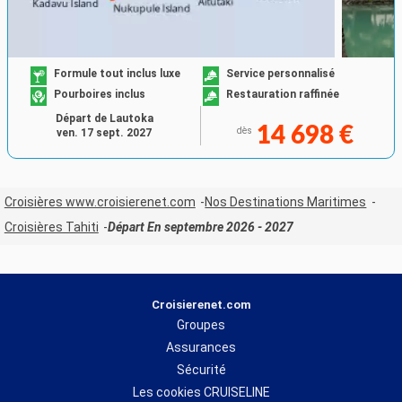
Formule tout inclus luxe
Service personnalisé
Pourboires inclus
Restauration raffinée
Départ de Lautoka
14 698 €
dès
ven. 17 sept. 2027
Croisières www.croisierenet.com
Nos Destinations Maritimes
Croisières Tahiti
Départ En septembre 2026 - 2027
Croisierenet.com
Groupes
Assurances
Sécurité
Les cookies CRUISELINE